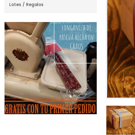
Lotes / Regalos