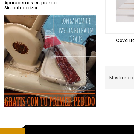
Aparecemos en prensa
Sin categorizar
Cava Ll
Mostrando 1