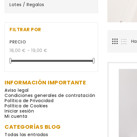
Lotes / Regalos
FILTRAR POR
Ha
PRECIO
18,00 € - 19,00 €
INFORMACIÓN IMPORTANTE
Aviso legal
Condiciones generales de contratación
Política de Privacidad
Política de Cookies
Iniciar sesión
Mi cuenta
CATEGORÍAS BLOG
Todas las entradas